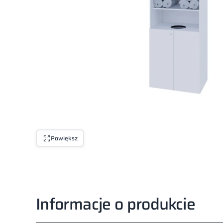
Powiększ
Informacje o produkcie