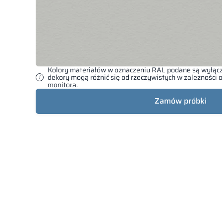
Kolory materiałów w oznaczeniu RAL podane są wyłącz
dekory mogą różnić się od rzeczywistych w zależności
monitora.
Zamów próbki