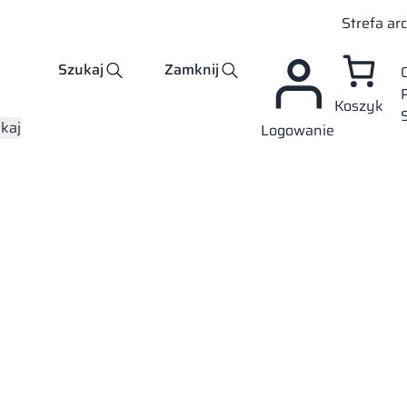
Strefa ar
Szukaj
Zamknij
Koszyk
kaj
Logowanie