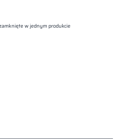
 zamknięte w jednym produkcie