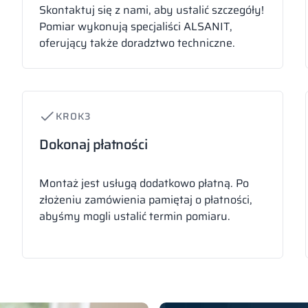
Skontaktuj się z nami, aby ustalić szczegóły!
Pomiar wykonują specjaliści ALSANIT,
oferujący także doradztwo techniczne.
KROK
3
Dokonaj płatności
Montaż jest usługą dodatkowo płatną. Po
złożeniu zamówienia pamiętaj o płatności,
abyśmy mogli ustalić termin pomiaru.