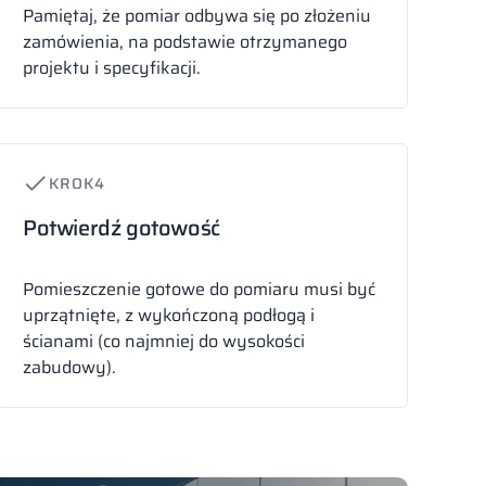
Pamiętaj, że pomiar odbywa się po złożeniu
zamówienia, na podstawie otrzymanego
projektu i specyfikacji.
KROK
4
Potwierdź gotowość
Pomieszczenie gotowe do pomiaru musi być
uprzątnięte, z wykończoną podłogą i
ścianami (co najmniej do wysokości
zabudowy).