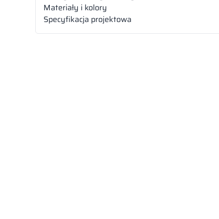
Materiały i kolory
Specyfikacja projektowa