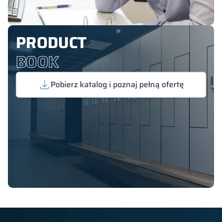
PRODUCT
BOOK
Pobierz katalog i poznaj pełną ofertę