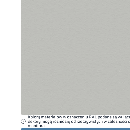
Kolory materiałów w oznaczeniu RAL podane są wyłącz
dekory mogą różnić się od rzeczywistych w zależności
monitora.