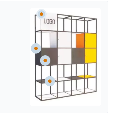
 konstrukcji