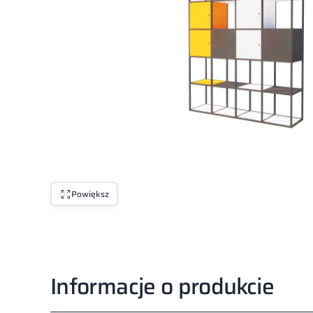
Powiększ
Informacje o produkcie