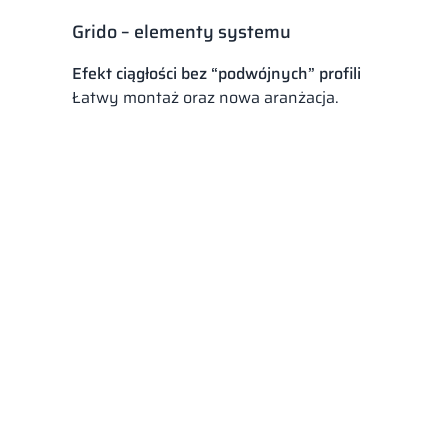
Grido – elementy systemu
Efekt ciągłości bez “podwójnych” profili
Łatwy montaż oraz nowa aranżacja.