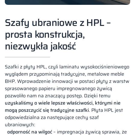
Szafy ubraniowe z HPL –
prosta konstrukcja,
niezwykła jakość
Szafki z płyty HPL, czyli laminatu wysokociśnieniowego
wyglądem przypominają tradycyjne, metalowe meble
BHP. Wprowadzenie innowacji w postaci płyty z warstw
sprasowanego papieru impregnowanego żywicą
pozwoliło nam na znaczący postęp. Dzięki temu
uzyskaliśmy o wiele lepsze właściwości, którymi nie
mogą poszczycić się tradycyjne szafki
. Płyta HPL jest
odpowiedzialna za następujące cechy szaf
ubraniowych:
odporność na wilgoć
– impregnacja żywicą sprawia, że