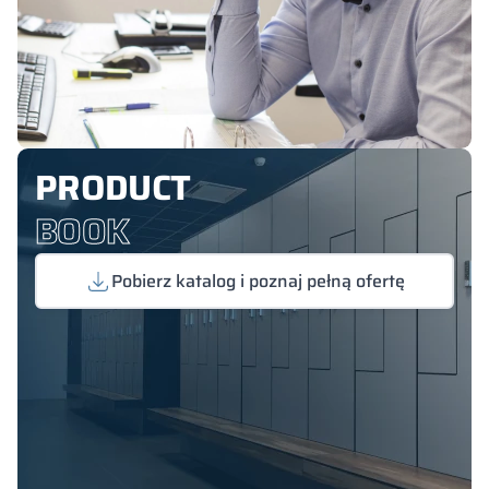
PRODUCT
BOOK
Pobierz katalog i poznaj pełną ofertę