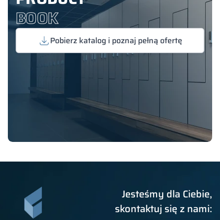
BOOK
Pobierz katalog i poznaj pełną ofertę
Jesteśmy dla Ciebie,
skontaktuj się z nami: