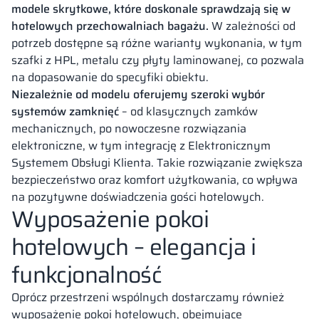
modele skrytkowe, które doskonale sprawdzają się w
hotelowych przechowalniach bagażu.
W zależności od
potrzeb dostępne są różne warianty wykonania, w tym
szafki z HPL, metalu czy płyty laminowanej, co pozwala
na dopasowanie do specyfiki obiektu.
Niezależnie od modelu oferujemy szeroki wybór
systemów zamknięć
– od klasycznych zamków
mechanicznych, po nowoczesne rozwiązania
elektroniczne, w tym integrację z Elektronicznym
Systemem Obsługi Klienta. Takie rozwiązanie zwiększa
bezpieczeństwo oraz komfort użytkowania, co wpływa
na pozytywne doświadczenia gości hotelowych.
Wyposażenie pokoi
hotelowych – elegancja i
funkcjonalność
Oprócz przestrzeni wspólnych dostarczamy również
wyposażenie pokoi hotelowych, obejmujące