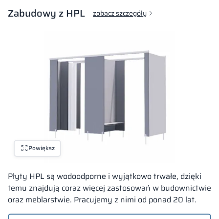
Zabudowy z HPL
zobacz szczegóły
Powiększ
Płyty HPL są wodoodporne i wyjątkowo trwałe, dzięki
temu znajdują coraz więcej zastosowań w budownictwie
oraz meblarstwie. Pracujemy z nimi od ponad 20 lat.