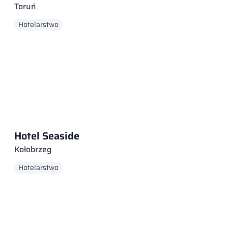
Toruń
Hotelarstwo
Hotel Seaside
Kołobrzeg
Hotelarstwo