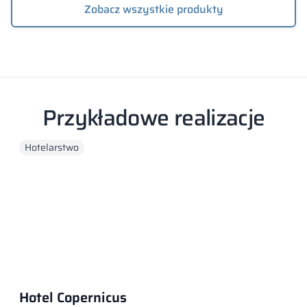
Zobacz wszystkie produkty
Przykładowe realizacje
Hotelarstwo
Hotel Copernicus