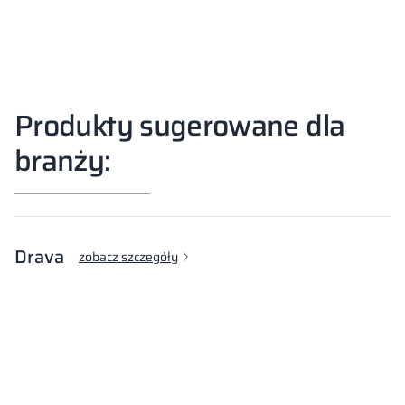
Produkty sugerowane dla
branży:
Drava
zobacz szczegóły