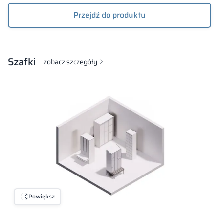
Przejdź do produktu
Szafki
zobacz szczegóły
Powiększ