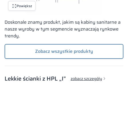
Powiększ
Doskonale znamy produkt, jakim są kabiny sanitarne a
nasze wyroby w tym segmencie wyznaczają rynkowe
trendy.
Zobacz wszystkie produkty
Lekkie ścianki z HPL „I”
zobacz szczegóły