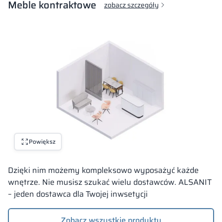
Meble kontraktowe
zobacz szczegóły
Powiększ
Dzięki nim możemy kompleksowo wyposażyć każde
wnętrze. Nie musisz szukać wielu dostawców. ALSANIT
– jeden dostawca dla Twojej inwsetycji
Zobacz wszystkie produkty