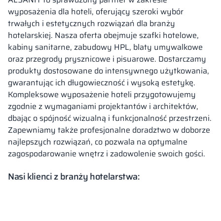
wyposażenia dla hoteli, oferujący szeroki wybór
trwałych i estetycznych rozwiązań dla branży
hotelarskiej. Nasza oferta obejmuje szafki hotelowe,
kabiny sanitarne, zabudowy HPL, blaty umywalkowe
oraz przegrody prysznicowe i pisuarowe. Dostarczamy
produkty dostosowane do intensywnego użytkowania,
gwarantując ich długowieczność i wysoką estetykę.
Kompleksowe wyposażenie hoteli przygotowujemy
zgodnie z wymaganiami projektantów i architektów,
dbając o spójność wizualną i funkcjonalność przestrzeni.
Zapewniamy także profesjonalne doradztwo w doborze
najlepszych rozwiązań, co pozwala na optymalne
zagospodarowanie wnętrz i zadowolenie swoich gości.
Nasi klienci z branży hotelarstwa: