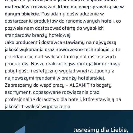
materiałów i rozwiązań, które najlepiej sprawdzą się w
danym obiekcie.
Posiadamy doświadczenie w
dostarczaniu produktów do renomowanych hoteli, co
pozwala nam dostosować ofertę do wysokich
standardów branży hotelowej.
Jako producent i dostawca stawiamy na najwyższą
jakość wykonania oraz nowoczesne technologie
, a to
przekłada się na trwałość i funkcjonalność naszych
produktów. Nasze realizacje gwarantują komfortowy
pobyt gości i estetyczny wygląd wnętrz, zgodny z
najnowszymi trendami w branży hotelarskiej.
Zapraszamy do współpracy – ALSANIT to bogaty
asortyment, dopasowane rozwiązania oraz
profesjonalne doradztwo dla hoteli, które stawiają na
jakość i trwałość wyposażenia!
Jesteśmy dla Ciebie,