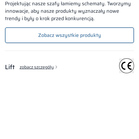
Projektując nasze szafy łamiemy schematy. Tworzymy
innowacje, aby nasze produkty wyznaczały nowe
trendy i były o krok przed konkurencją.
Zobacz wszystkie produkty
Lift
zobacz szczegóły