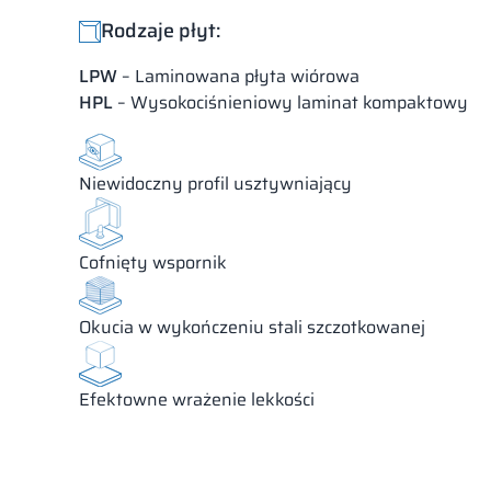
Rodzaje płyt:
LPW
– Laminowana płyta wiórowa
HPL
– Wysokociśnieniowy laminat kompaktowy
Niewidoczny profil usztywniający
Cofnięty wspornik
Okucia w wykończeniu stali szczotkowanej
Efektowne wrażenie lekkości