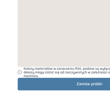
Kolory materiałów w oznaczeniu RAL podane są wyłącz
dekory mogą różnić się od rzeczywistych w zależności
monitora.
Zamów próbki