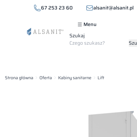
67 253 23 60
alsanit@alsanit.pl
Menu
Szukaj
Szu
Strona główna
Oferta
Kabiny sanitarne
Lift