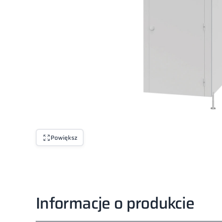
Powiększ
Informacje o produkcie