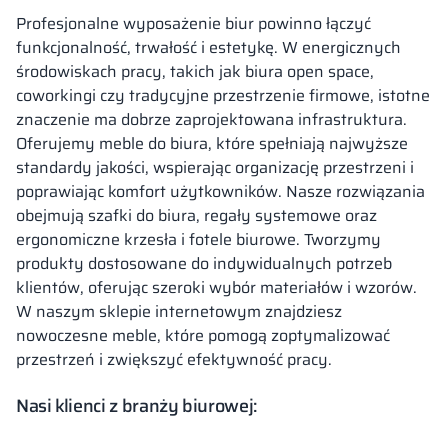
Profesjonalne wyposażenie biur powinno łączyć
funkcjonalność, trwałość i estetykę. W energicznych
środowiskach pracy, takich jak biura open space,
coworkingi czy tradycyjne przestrzenie firmowe, istotne
znaczenie ma dobrze zaprojektowana infrastruktura.
Oferujemy meble do biura, które spełniają najwyższe
standardy jakości, wspierając organizację przestrzeni i
poprawiając komfort użytkowników. Nasze rozwiązania
obejmują szafki do biura, regały systemowe oraz
ergonomiczne krzesła i fotele biurowe. Tworzymy
produkty dostosowane do indywidualnych potrzeb
klientów, oferując szeroki wybór materiałów i wzorów.
W naszym sklepie internetowym znajdziesz
nowoczesne meble, które pomogą zoptymalizować
przestrzeń i zwiększyć efektywność pracy.
Nasi klienci z branży biurowej: