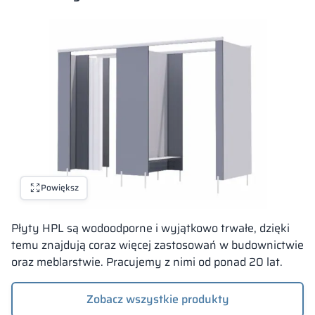
Powiększ
Płyty HPL są wodoodporne i wyjątkowo trwałe, dzięki
temu znajdują coraz więcej zastosowań w budownictwie
oraz meblarstwie. Pracujemy z nimi od ponad 20 lat.
Zobacz wszystkie produkty