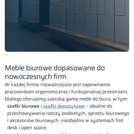
Meble biurowe dopasowane do
nowoczesnych firm
W każdej firmie najważniejsze jest zapewnienie
pracownikom ergonomicznej i funkcjonalnej przestrzeni.
Dlatego oferujemy szeroką gamę mebli do biura, w tym:
szafki biurowe i
szafki depozytowe
– idealne do
przechowywania rzeczy osobistych, sprzętu biurowego
i akcesoriów biurowych, niezbędne w systemach hot
desk i open space;