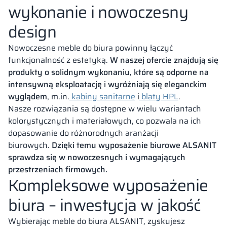
wykonanie i nowoczesny
design
Nowoczesne meble do biura powinny łączyć
funkcjonalność z estetyką.
W naszej ofercie znajdują się
produkty o solidnym wykonaniu, które są odporne na
intensywną eksploatację i wyróżniają się eleganckim
wyglądem
, m.in.
kabiny sanitarne
i
blaty HPL
.
Nasze rozwiązania są dostępne w wielu wariantach
kolorystycznych i materiałowych, co pozwala na ich
dopasowanie do różnorodnych aranżacji
biurowych.
Dzięki temu wyposażenie biurowe ALSANIT
sprawdza się w nowoczesnych i wymagających
przestrzeniach firmowych.
Kompleksowe wyposażenie
biura – inwestycja w jakość
Wybierając meble do biura ALSANIT, zyskujesz