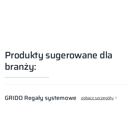
Produkty sugerowane dla
branży:
GRIDO Regały systemowe
zobacz szczegóły