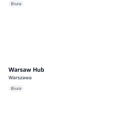
Biura
Warsaw Hub
Warszawa
Biura