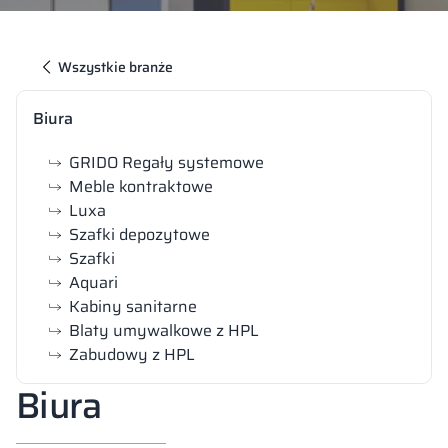
Wszystkie branże
Biura
GRIDO Regały systemowe
Meble kontraktowe
Luxa
Szafki depozytowe
Szafki
Aquari
Kabiny sanitarne
Blaty umywalkowe z HPL
Zabudowy z HPL
Biura