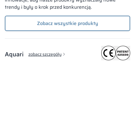
trendy i były o krok przed konkurencją.
Zobacz wszystkie produkty
Aquari
zobacz szczegóły