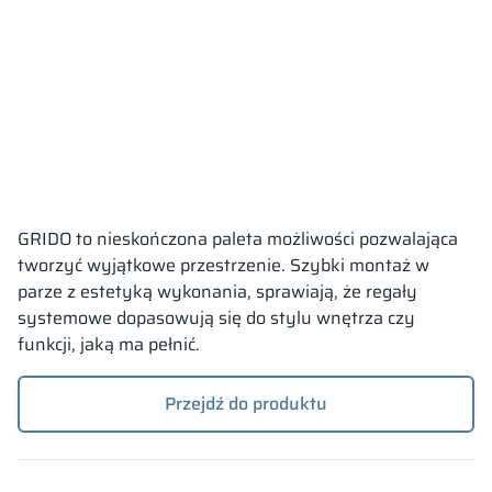
GRIDO to nieskończona paleta możliwości pozwalająca
tworzyć wyjątkowe przestrzenie. Szybki montaż w
parze z estetyką wykonania, sprawiają, że regały
systemowe dopasowują się do stylu wnętrza czy
funkcji, jaką ma pełnić.
Przejdź do produktu