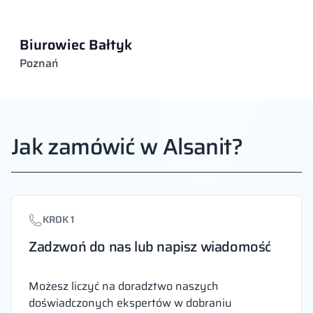
Biurowiec Bałtyk
Poznań
Jak zamówić w Alsanit?
KROK 1
Zadzwoń do nas lub napisz wiadomość
Możesz liczyć na doradztwo naszych
doświadczonych ekspertów w dobraniu