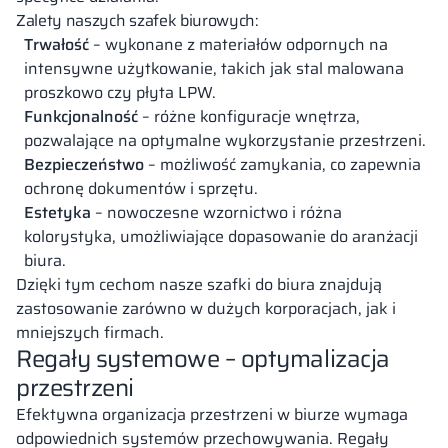
Zalety naszych szafek biurowych:
Trwałość
– wykonane z materiałów odpornych na
intensywne użytkowanie, takich jak stal malowana
proszkowo czy płyta LPW.
Funkcjonalność
– różne konfiguracje wnętrza,
pozwalające na optymalne wykorzystanie przestrzeni.
Bezpieczeństwo
– możliwość zamykania, co zapewnia
ochronę dokumentów i sprzętu.
Estetyka
– nowoczesne wzornictwo i różna
kolorystyka, umożliwiające dopasowanie do aranżacji
biura.
Dzięki tym cechom nasze szafki do biura znajdują
zastosowanie zarówno w dużych korporacjach, jak i
mniejszych firmach.
Regały systemowe – optymalizacja
przestrzeni
Efektywna organizacja przestrzeni w biurze wymaga
odpowiednich systemów przechowywania. Regały