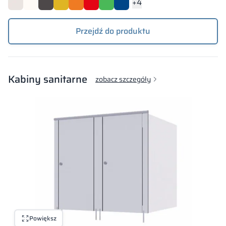
+4
Przejdź do produktu
Kabiny sanitarne
zobacz szczegóły
Powiększ