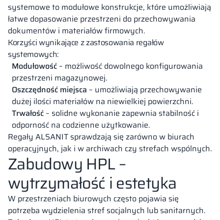
systemowe to modułowe konstrukcje, które umożliwiają
łatwe dopasowanie przestrzeni do przechowywania
dokumentów i materiałów firmowych.
Korzyści wynikające z zastosowania regałów
systemowych:
Modułowość
– możliwość dowolnego konfigurowania
przestrzeni magazynowej.
Oszczędność miejsca
– umożliwiają przechowywanie
dużej ilości materiałów na niewielkiej powierzchni.
Trwałość
– solidne wykonanie zapewnia stabilność i
odporność na codzienne użytkowanie.
Regały ALSANIT sprawdzają się zarówno w biurach
operacyjnych, jak i w archiwach czy strefach wspólnych.
Zabudowy HPL –
wytrzymałość i estetyka
W przestrzeniach biurowych często pojawia się
potrzeba wydzielenia stref socjalnych lub sanitarnych.