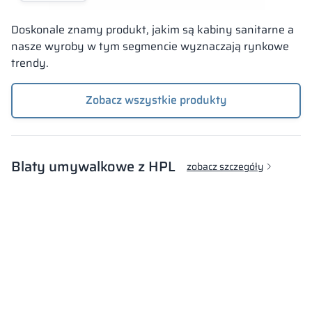
Doskonale znamy produkt, jakim są kabiny sanitarne a
nasze wyroby w tym segmencie wyznaczają rynkowe
trendy.
Zobacz wszystkie produkty
Blaty umywalkowe z HPL
zobacz szczegóły