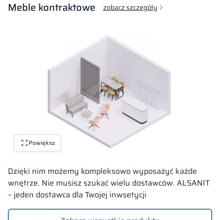
Meble kontraktowe
zobacz szczegóły
Powiększ
Dzięki nim możemy kompleksowo wyposażyć każde
wnętrze. Nie musisz szukać wielu dostawców. ALSANIT
– jeden dostawca dla Twojej inwsetycji