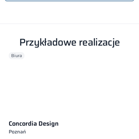
Przykładowe realizacje
Biura
Concordia Design
Poznań