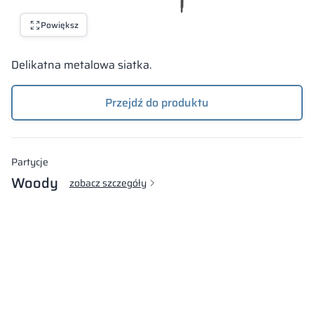
Powiększ
Delikatna metalowa siatka.
Przejdź do produktu
Partycje
Woody
zobacz szczegóły