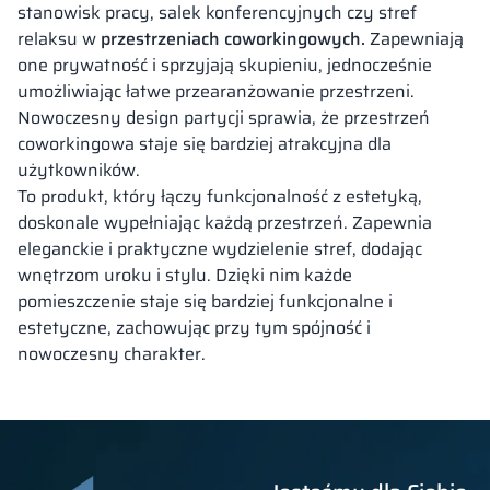
stanowisk pracy, salek konferencyjnych czy stref
relaksu w
przestrzeniach coworkingowych.
Zapewniają
one prywatność i sprzyjają skupieniu, jednocześnie
umożliwiając łatwe przearanżowanie przestrzeni.
Nowoczesny design partycji sprawia, że przestrzeń
coworkingowa staje się bardziej atrakcyjna dla
użytkowników.
To produkt, który łączy funkcjonalność z estetyką,
doskonale wypełniając każdą przestrzeń. Zapewnia
eleganckie i praktyczne wydzielenie stref, dodając
wnętrzom uroku i stylu. Dzięki nim każde
pomieszczenie staje się bardziej funkcjonalne i
estetyczne, zachowując przy tym spójność i
nowoczesny charakter.