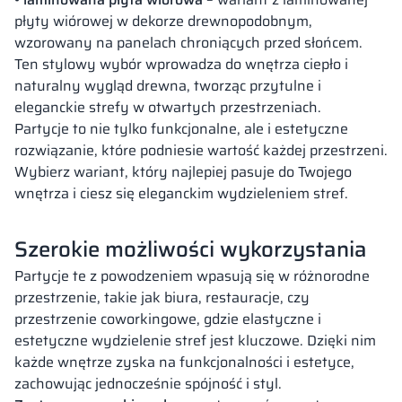
płyty wiórowej w dekorze drewnopodobnym,
wzorowany na panelach chroniących przed słońcem.
Ten stylowy wybór wprowadza do wnętrza ciepło i
naturalny wygląd drewna, tworząc przytulne i
eleganckie strefy w otwartych przestrzeniach.
Partycje to nie tylko funkcjonalne, ale i estetyczne
rozwiązanie, które podniesie wartość każdej przestrzeni.
Wybierz wariant, który najlepiej pasuje do Twojego
wnętrza i ciesz się eleganckim wydzieleniem stref.
Szerokie możliwości wykorzystania
Partycje te z powodzeniem wpasują się w różnorodne
przestrzenie, takie jak biura, restauracje, czy
przestrzenie coworkingowe, gdzie elastyczne i
estetyczne wydzielenie stref jest kluczowe. Dzięki nim
każde wnętrze zyska na funkcjonalności i estetyce,
zachowując jednocześnie spójność i styl.