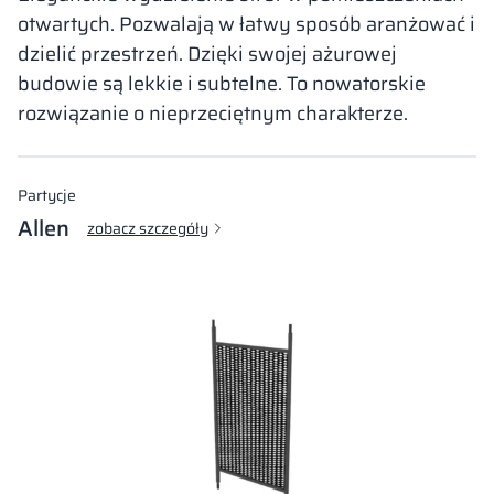
otwartych. Pozwalają w łatwy sposób aranżować i
dzielić przestrzeń. Dzięki swojej ażurowej
budowie są lekkie i subtelne. To nowatorskie
rozwiązanie o nieprzeciętnym charakterze.
Partycje
Allen
zobacz szczegóły