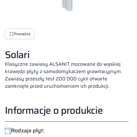
Powiększ
Solari
Klasyczne zawiasy ALSANIT mocowane do wąskiej
krawędzi płyty z samodomykaczem grawitacyjnym.
Zawiasy przeszły test 200 000 cykli otwarte
zamknięte przed uruchomieniem ich produkcji.
Informacje o produkcie
Rodzaje płyt: