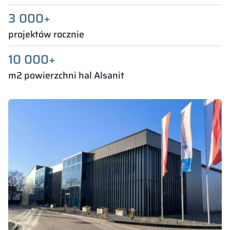
3 000+
projektów rocznie
10 000+
m2 powierzchni hal Alsanit