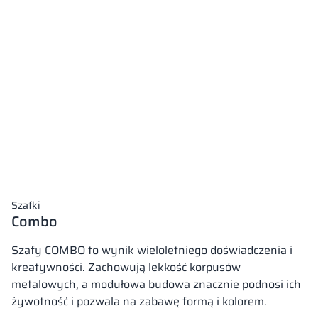
Szafki
Combo
Szafy COMBO to wynik wieloletniego doświadczenia i
kreatywności. Zachowują lekkość korpusów
metalowych, a modułowa budowa znacznie podnosi ich
żywotność i pozwala na zabawę formą i kolorem.