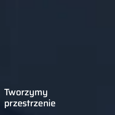
Tworzymy
przestrzenie