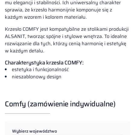
mu elegancji i stabilności. Ich uniwersalny charakter
sprawia, że krzesło harmonijnie komponuje się z
każdym wzorem i kolorem materiału.
Krzesło COMFY jest kompatybilne ze stolikami produkcji
ALSANIT, tworząc spójne i stylowe wnętrza. To idealne
rozwiązanie dla tych, którzy cenią harmonię i estetykę
w każdym detalu.
Charakterystyka krzesła COMFY:
estetyka i funkcjonalność
nieszablonowy design
Comfy (zamówienie indywidualne)
Wybierz województwo