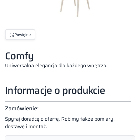
Powiększ
Comfy
Uniwersalna elegancja dla każdego wnętrza.
Informacje o produkcie
Zamówienie:
Spytaj doradcę o ofertę. Robimy także pomiary,
dostawę i montaż.