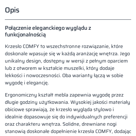
Opis
Połączenie eleganckiego wyglądu z
funkcjonalnością
Krzesło COMFY to wszechstronne rozwiązanie, które
doskonale wpasuje się w każdą aranżację wnętrza. Jego
unikalny design, dostępny w wersji z pełnym oparciem
lub z otworem w kształcie muszelki, który dodaje
lekkości i nowoczesności. Oba warianty łączą w sobie
wygodę i elegancję.
Ergonomiczny kształt mebla zapewnia wygodę przez
długie godziny użytkowania. Wysokiej jakości materiały
obiciowe sprawiają, że krzesło wygląda stylowo i
idealnie dopasowuje się do indywidualnych preferencji
oraz charakteru wnętrza. Solidne, drewniane nogi
stanowią doskonałe dopełnienie krzesła COMFY, dodając