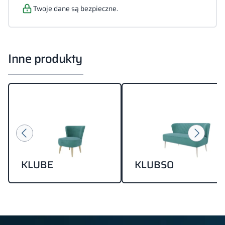
XLS)
Twoje dane są bezpieczne.
Inne produkty
KLUBE
KLUBSO