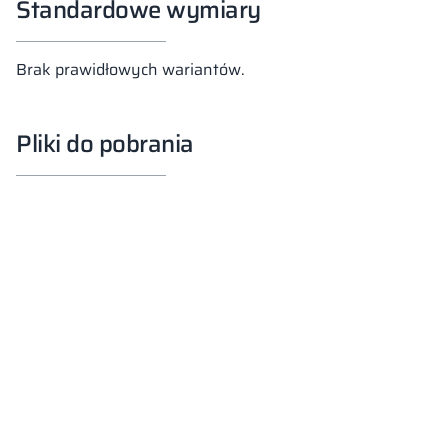
Standardowe wymiary
Brak prawidłowych wariantów.
Pliki do pobrania