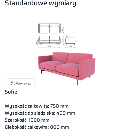
Standardowe wymiary
Powiększ
Sofie
Wysokość całkowita:
750 mm
Wysokość do siedziska:
400 mm
Szerokość:
1800 mm
Głębokość całkowita:
800 mm