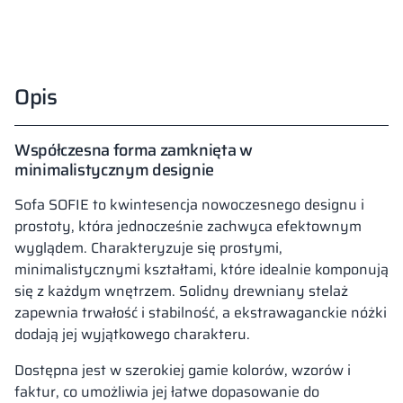
Opis
Współczesna forma zamknięta w
minimalistycznym designie
Sofa SOFIE to kwintesencja nowoczesnego designu i
prostoty, która jednocześnie zachwyca efektownym
wyglądem. Charakteryzuje się prostymi,
minimalistycznymi kształtami, które idealnie komponują
się z każdym wnętrzem. Solidny drewniany stelaż
zapewnia trwałość i stabilność, a ekstrawaganckie nóżki
dodają jej wyjątkowego charakteru.
Dostępna jest w szerokiej gamie kolorów, wzorów i
faktur, co umożliwia jej łatwe dopasowanie do