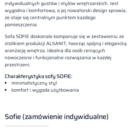
indywidualnych gustów i stylów wnętrzarskich. Jest
wygodna i komfortowa, a jej nowatorski design sprawia,
że staje się centralnym punktem każdego
pomieszczenia.
Sofa SOFIE doskonale komponuje się w zestawieniu ze
stolikiem produkcji ALSANIT, tworząc spójną i elegancką
aranżację wnętrza. Idealna dla osób ceniących
nowoczesne i funkcjonalne rozwiązania w każdej
przestrzeni.
Charakterystyka sofy SOFIE:
minimalistyczny styl
komfort i wygoda użytkowania
Sofie (zamówienie indywidualne)