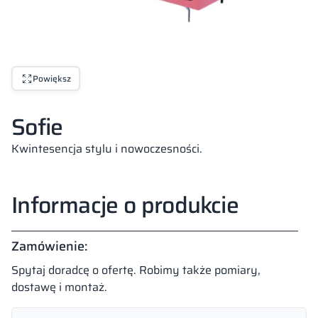
Powiększ
Sofie
Kwintesencja stylu i nowoczesności.
Informacje o produkcie
Zamówienie:
Spytaj doradcę o ofertę. Robimy także pomiary,
dostawę i montaż.