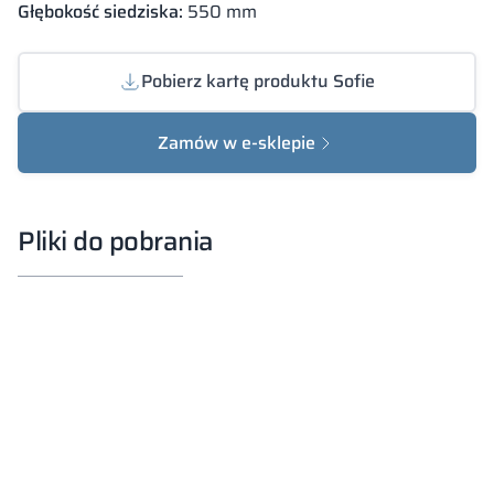
Głębokość siedziska:
550 mm
Pobierz kartę produktu Sofie
Zamów w e-sklepie
Pliki do pobrania