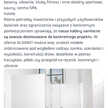
baseny, siłownie, kluby fitness i inne obiekty sportowe,
sauny, centra SPA,
hotele.
Różne potrzeby inwestorów i przyszłych użytkowników
łazienek oraz ograniczenia związane z konkretnym
pomieszczeniem sprawiają, że
nasze
kabiny sanitarne
są zawsze dostosowane do konkretnego projektu
. W
ofercie ALSANIT można więc znaleźć modele
zróżnicowane pod względem rodzaju zamka, szerokości i
wysokości, konstrukcji drzwi, dodatków w postaci
haczyków, półek czy przegród na ręcznik, kosmetyki i
ubranie.