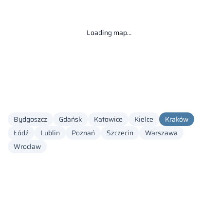
Loading map…
Bydgoszcz
Gdańsk
Katowice
Kielce
Kraków
Łódź
Lublin
Poznań
Szczecin
Warszawa
Wrocław