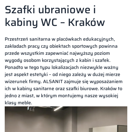
Szafki ubraniowe i
kabiny WC – Kraków
Przestrzeń sanitarna w placówkach edukacyjnych,
zakładach pracy czy obiektach sportowych powinna
przede wszystkim zapewniać najwyższy poziom
wygody osobom korzystających z kabin i szafek.
Ponadto w tego typu lokalizacjach niezwykle ważny
jest aspekt estetyki – od niego zależy w dużej mierze
wizerunek firmy. ALSANIT zajmuje się wyposażaniem
ich w kabiny sanitarne oraz
szafki biurowe
. Kraków to
jedno z miast, w którym montujemy nasze wysokiej
klasy meble.