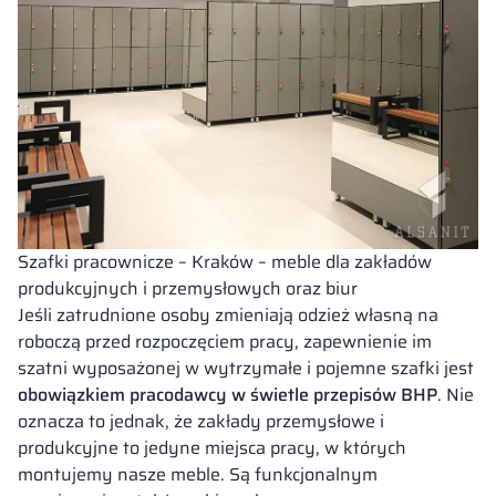
Szafki pracownicze – Kraków – meble dla zakładów
produkcyjnych i przemysłowych oraz biur
Jeśli zatrudnione osoby zmieniają odzież własną na
roboczą przed rozpoczęciem pracy, zapewnienie im
szatni wyposażonej w wytrzymałe i pojemne szafki jest
obowiązkiem pracodawcy w świetle przepisów BHP
. Nie
oznacza to jednak, że zakłady przemysłowe i
produkcyjne to jedyne miejsca pracy, w których
montujemy nasze meble. Są funkcjonalnym