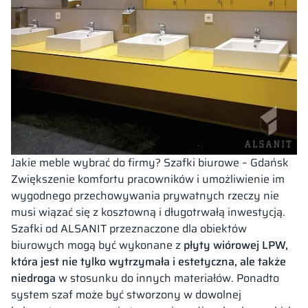
Jakie meble wybrać do firmy? Szafki biurowe – Gdańsk
Zwiększenie komfortu pracowników i umożliwienie im
wygodnego przechowywania prywatnych rzeczy nie
musi wiązać się z kosztowną i długotrwałą inwestycją.
Szafki od ALSANIT przeznaczone dla obiektów
biurowych mogą być wykonane z
płyty wiórowej LPW,
która jest nie tylko wytrzymała i estetyczna, ale także
niedroga
w stosunku do innych materiałów. Ponadto
system szaf może być stworzony w dowolnej