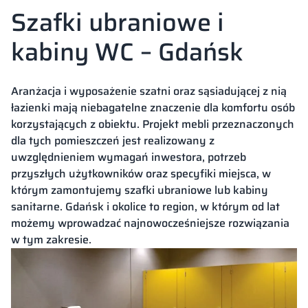
Szafki ubraniowe i
kabiny WC – Gdańsk
Aranżacja i wyposażenie szatni oraz sąsiadującej z nią
łazienki mają niebagatelne znaczenie dla komfortu osób
korzystających z obiektu. Projekt mebli przeznaczonych
dla tych pomieszczeń jest realizowany z
uwzględnieniem wymagań inwestora, potrzeb
przyszłych użytkowników oraz specyfiki miejsca, w
którym zamontujemy szafki ubraniowe lub kabiny
sanitarne. Gdańsk i okolice to region, w którym od lat
możemy wprowadzać najnowocześniejsze rozwiązania
w tym zakresie.