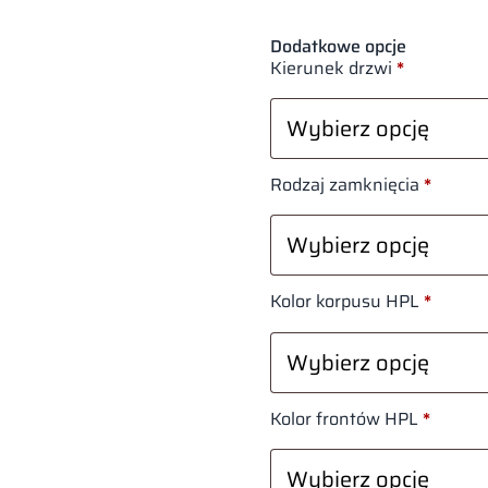
Dodatkowe opcje
Kierunek drzwi
*
Rodzaj zamknięcia
*
Kolor korpusu HPL
*
Kolor frontów HPL
*