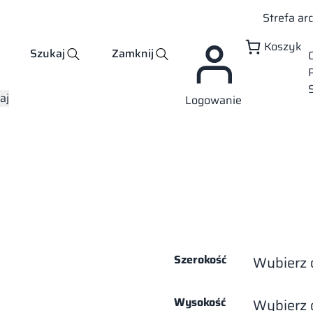
Strefa ar
Koszyk
Szukaj
Zamknij
aj
Logowanie
Szerokość
Wysokość