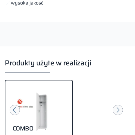
wysoka jakość
Produkty użyte w realizacji
COMBO