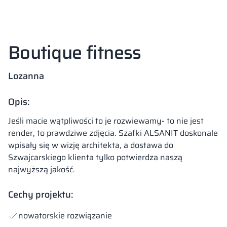
Boutique fitness
Lozanna
Opis:
Jeśli macie wątpliwości to je rozwiewamy- to nie jest
render, to prawdziwe zdjęcia. Szafki ALSANIT doskonale
wpisały się w wizję architekta, a dostawa do
Szwajcarskiego klienta tylko potwierdza naszą
najwyższą jakość.
Cechy projektu:
nowatorskie rozwiązanie