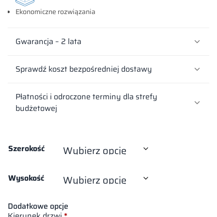
Ekonomiczne rozwiązania
Gwarancja – 2 lata
Sprawdź koszt bezpośredniej dostawy
Płatności i odroczone terminy dla strefy
budżetowej
Szerokość
Wysokość
Dodatkowe opcje
Kierunek drzwi
*