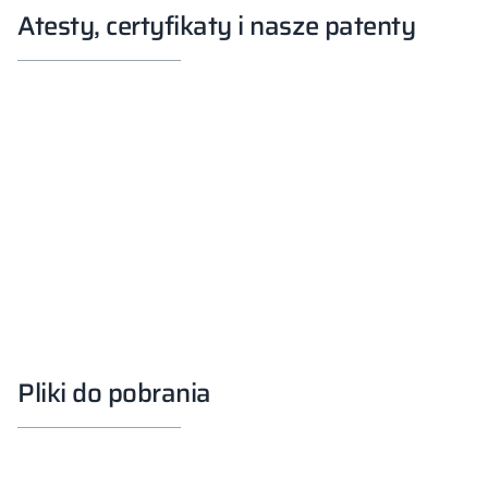
Atesty, certyfikaty i nasze patenty
Pliki do pobrania