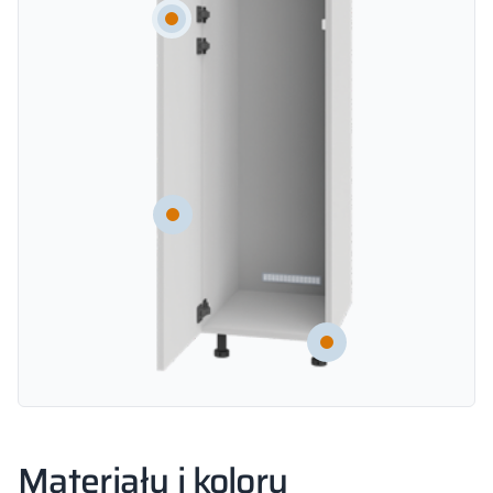
Materiały i kolory