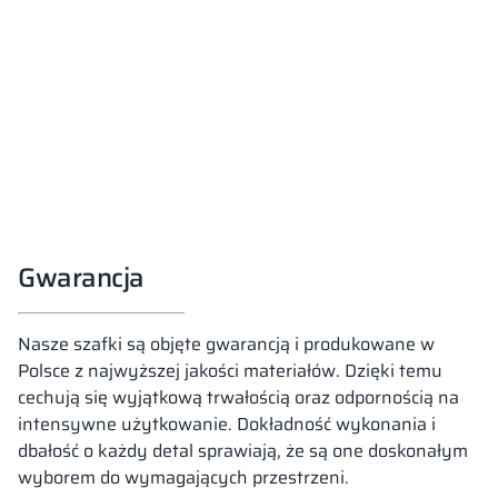
Gwarancja
Nasze szafki są objęte gwarancją i produkowane w
Polsce z najwyższej jakości materiałów. Dzięki temu
cechują się wyjątkową trwałością oraz odpornością na
intensywne użytkowanie. Dokładność wykonania i
dbałość o każdy detal sprawiają, że są one doskonałym
wyborem do wymagających przestrzeni.