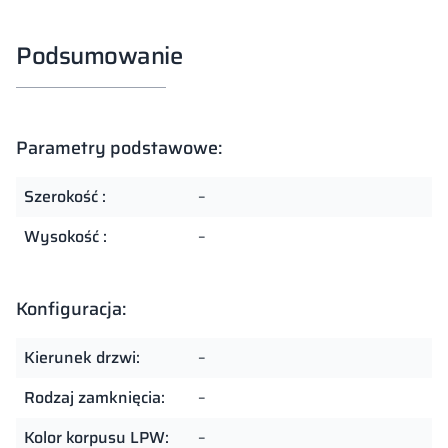
Podsumowanie
Parametry podstawowe:
Szerokość :
–
Wysokość :
–
Konfiguracja:
Kierunek drzwi:
–
Rodzaj zamknięcia:
–
Kolor korpusu LPW:
–