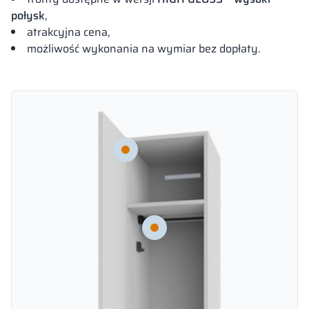
połysk
,
atrakcyjna cena,
możliwość wykonania na wymiar bez dopłaty.