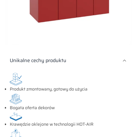
Unikalne cechy produktu
Produkt zmontowany, gotowy do użycia
Bogata oferta dekorów
Krawędzie oklejone w technologii HOT-AIR