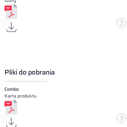
szafy
Pliki do pobrania
Combo
Karta produktu