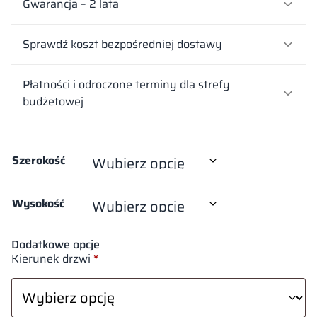
Gwarancja – 2 lata
Sprawdź koszt bezpośredniej dostawy
Płatności i odroczone terminy dla strefy
budżetowej
Szerokość
Wysokość
Dodatkowe opcje
Kierunek drzwi
*