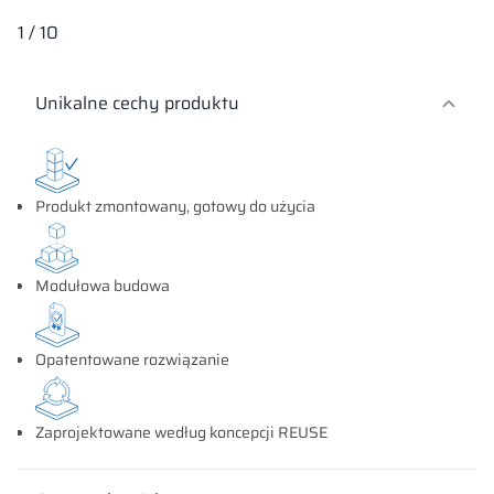
1
/
10
Unikalne cechy produktu
Produkt zmontowany, gotowy do użycia
Modułowa budowa
Opatentowane rozwiązanie
Zaprojektowane według koncepcji REUSE