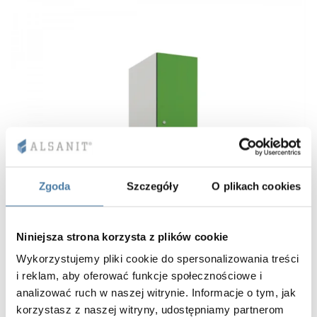
Zgoda
Szczegóły
O plikach cookies
Niniejsza strona korzysta z plików cookie
Wykorzystujemy pliki cookie do spersonalizowania treści
i reklam, aby oferować funkcje społecznościowe i
analizować ruch w naszej witrynie. Informacje o tym, jak
korzystasz z naszej witryny, udostępniamy partnerom