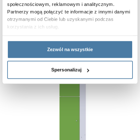
społecznościowym, reklamowym i analitycznym.
Partnerzy mogą połączyć te informacje z innymi danymi
otrzymanymi od Ciebie lub uzyskanymi podczas
korzystania z ich usług.
Zezwól na wszystkie
Spersonalizuj