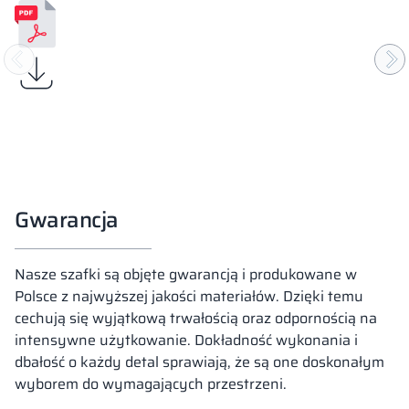
Gwarancja
Nasze szafki są objęte gwarancją i produkowane w
Polsce z najwyższej jakości materiałów. Dzięki temu
cechują się wyjątkową trwałością oraz odpornością na
intensywne użytkowanie. Dokładność wykonania i
dbałość o każdy detal sprawiają, że są one doskonałym
wyborem do wymagających przestrzeni.