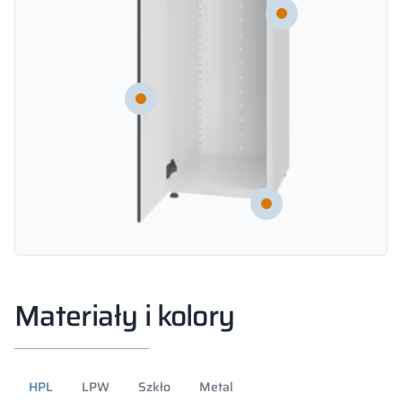
Materiały i kolory
HPL
LPW
Szkło
Metal