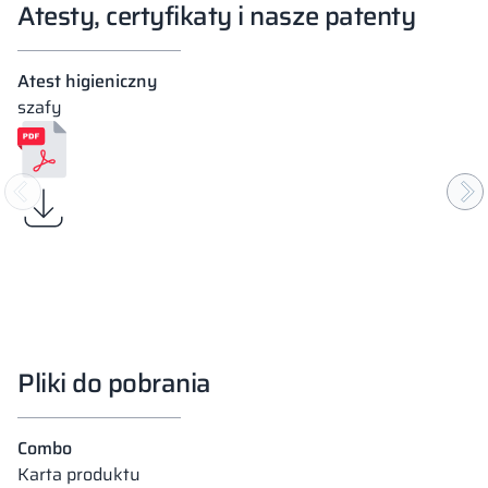
Atesty, certyfikaty i nasze patenty
Atest higieniczny
szafy
Pliki do pobrania
Combo
Karta produktu