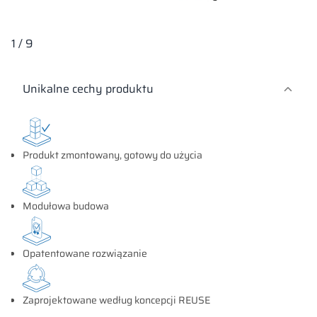
1
/
9
Unikalne cechy produktu
Produkt zmontowany, gotowy do użycia
Modułowa budowa
Opatentowane rozwiązanie
Zaprojektowane według koncepcji REUSE