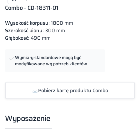
Combo - CD-18311-01
Wysokość korpusu:
1800 mm
Szerokość pionu:
300 mm
Głębokość:
490 mm
Wymiary standardowe mogą być
modyfikowane wg potrzeb klientów
Pobierz kartę produktu Combo
Wyposażenie