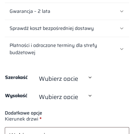
Gwarancja – 2 lata
Sprawdź koszt bezpośredniej dostawy
Płatności i odroczone terminy dla strefy
budżetowej
Szerokość
Wysokość
Dodatkowe opcje
Kierunek drzwi
*