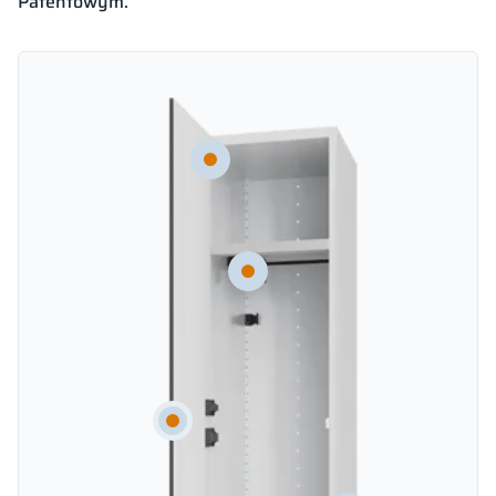
Patentowym.