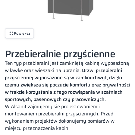
Powiększ
Przebieralnie przyścienne
Ten typ przebieralni jest zamkniętą kabiną wyposażoną
w ławkę oraz wieszaki na ubrania.
Drzwi przebieralni
przyściennej wyposażone są w zamkouchwyt, dzięki
czemu zwiększa się poczucie komfortu oraz prywatności
w trakcie korzystania z tego rozwiązania w szatniach
sportowych, basenowych czy pracowniczych.
W Alsanit zajmujemy się projektowaniem i
montowaniem przebieralni przyściennych. Przed
wykonaniem projektów dokonujemy pomiarów w
miejscu przeznaczenia kabin.