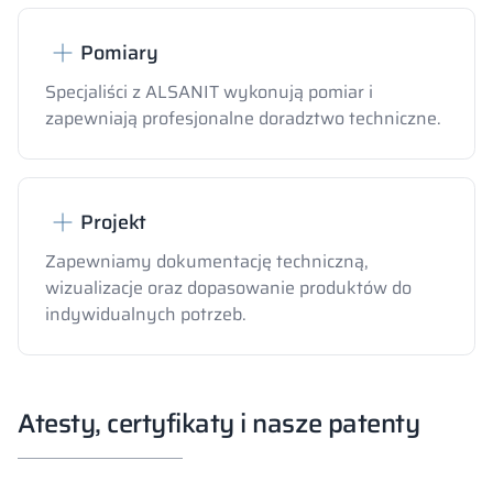
Pomiary
Specjaliści z ALSANIT wykonują pomiar i
zapewniają profesjonalne doradztwo techniczne.
Projekt
Zapewniamy dokumentację techniczną,
wizualizacje oraz dopasowanie produktów do
indywidualnych potrzeb.
Atesty, certyfikaty i nasze patenty