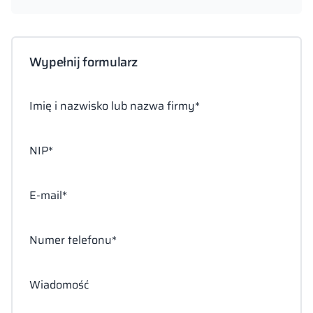
Wypełnij formularz
Imię i nazwisko lub nazwa firmy*
NIP*
E-mail*
Numer telefonu*
Wiadomość