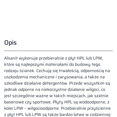
Opis
Alsanit wykonuje przebieralnie z płyt HPL lub LPW,
które są najlepszymi materiałami do budowy tego
rodzaju ścianek. Cechują się trwałością, odpornością na
uszkodzenia mechaniczne i zarysowania, a także na
szkodliwe działanie detergentów. Przede wszystkim są
jednak odporne na niekorzystne działanie wilgoci, co
jest szczególnie ważne w takich miejscach, jak szatnie
basenowe czy sportowe. Płyty HPL są wodoodporne, z
kolei LPW – wilgocioodporne. Przebieralnie przyścienne
z płyt HPL lub LPW są także bardzo łatwe w codziennej