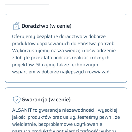
Doradztwo (w cenie)
Oferujemy bezpłatne doradztwo w doborze
produktów dopasowanych do Państwa potrzeb.
Wykorzystujemy naszą wiedzę i doświadczenie
zdobyte przez lata podczas realizacji różnych
projektów. Służymy także technicznym
wsparciem w doborze najlepszych rozwiązań.
Gwarancja (w cenie)
ALSANIT to gwarancja niezawodności i wysokiej
jakości produktów oraz usług. Jesteśmy pewni, że
wieloletnie, bezproblemowe użytkowanie
naszych produktów potwierdzi trafność wyboru