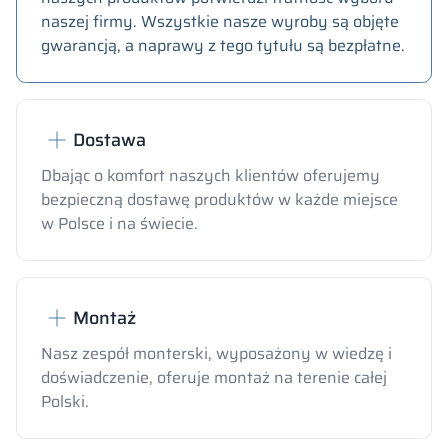
naszej firmy. Wszystkie nasze wyroby są objęte
gwarancją, a naprawy z tego tytułu są bezpłatne.
Dostawa
Dbając o komfort naszych klientów oferujemy
bezpieczną dostawę produktów w każde miejsce
w Polsce i na świecie.
Montaż
Nasz zespół monterski, wyposażony w wiedzę i
doświadczenie, oferuje montaż na terenie całej
Polski.