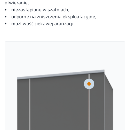
otwieranie,
niezastąpione w szatniach,
odporne na zniszczenia eksploatacyjne,
możliwość ciekawej aranżacji.