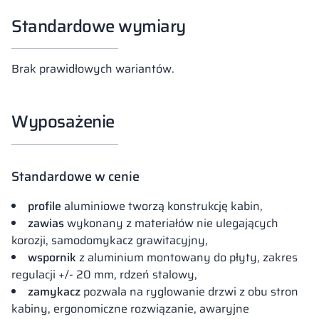
Standardowe wymiary
Brak prawidłowych wariantów.
Wyposażenie
Standardowe w cenie
profile
aluminiowe tworzą konstrukcję kabin,
zawias
wykonany z materiałów nie ulegających
korozji, samodomykacz grawitacyjny,
wspornik
z aluminium montowany do płyty, zakres
regulacji +/- 20 mm, rdzeń stalowy,
zamykacz
pozwala na ryglowanie drzwi z obu stron
kabiny, ergonomiczne rozwiązanie, awaryjne