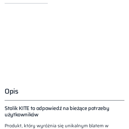
Opis
Stolik KITE to odpowiedź na bieżące potrzeby
użytkowników
Produkt, który wyróżnia się unikalnym blatem w