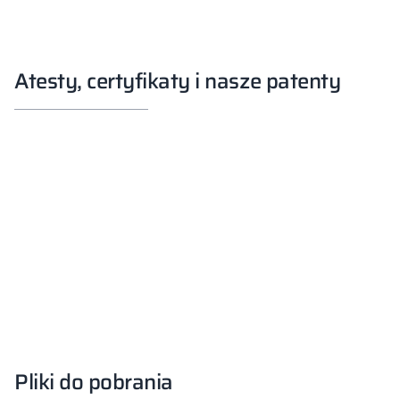
Atesty, certyfikaty i nasze patenty
Pliki do pobrania