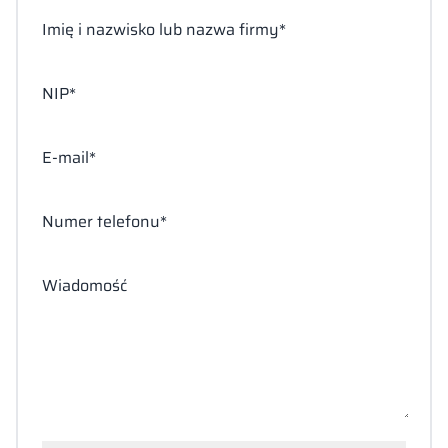
Imię i nazwisko lub nazwa firmy*
NIP*
E-mail*
Numer telefonu*
Wiadomość