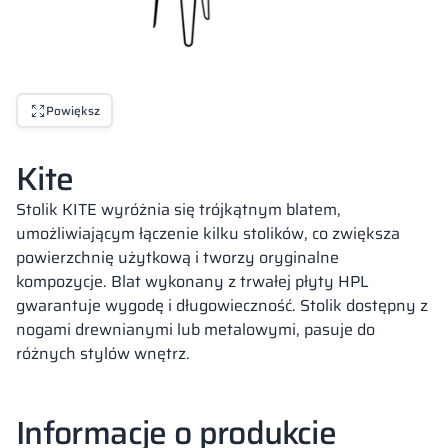
Powiększ
Kite
Stolik KITE wyróżnia się trójkątnym blatem,
umożliwiającym łączenie kilku stolików, co zwiększa
powierzchnię użytkową i tworzy oryginalne
kompozycje. Blat wykonany z trwałej płyty HPL
gwarantuje wygodę i długowieczność. Stolik dostępny z
nogami drewnianymi lub metalowymi, pasuje do
różnych stylów wnętrz.
Informacje o produkcie