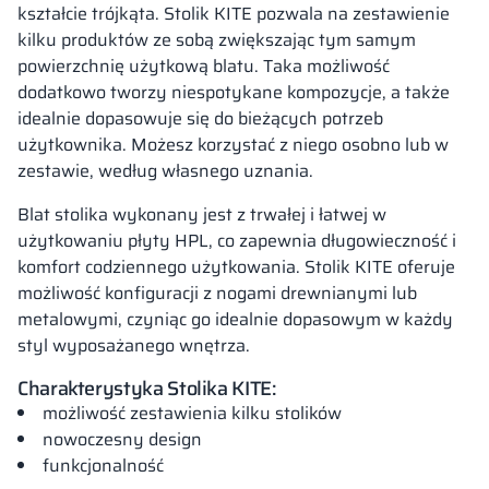
kształcie trójkąta. Stolik KITE pozwala na zestawienie
kilku produktów ze sobą zwiększając tym samym
powierzchnię użytkową blatu. Taka możliwość
dodatkowo tworzy niespotykane kompozycje, a także
idealnie dopasowuje się do bieżących potrzeb
użytkownika. Możesz korzystać z niego osobno lub w
zestawie, według własnego uznania.
Blat stolika wykonany jest z trwałej i łatwej w
użytkowaniu płyty HPL, co zapewnia długowieczność i
komfort codziennego użytkowania. Stolik KITE oferuje
możliwość konfiguracji z nogami drewnianymi lub
metalowymi, czyniąc go idealnie dopasowym w każdy
styl wyposażanego wnętrza.
Charakterystyka Stolika KITE:
możliwość zestawienia kilku stolików
nowoczesny design
funkcjonalność