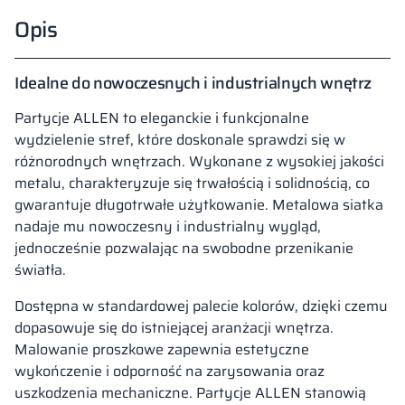
Opis
Idealne do nowoczesnych i industrialnych wnętrz
Partycje ALLEN to eleganckie i funkcjonalne
wydzielenie stref, które doskonale sprawdzi się w
różnorodnych wnętrzach. Wykonane z wysokiej jakości
metalu, charakteryzuje się trwałością i solidnością, co
gwarantuje długotrwałe użytkowanie. Metalowa siatka
nadaje mu nowoczesny i industrialny wygląd,
jednocześnie pozwalając na swobodne przenikanie
światła.
Dostępna w standardowej palecie kolorów, dzięki czemu
dopasowuje się do istniejącej aranżacji wnętrza.
Malowanie proszkowe zapewnia estetyczne
wykończenie i odporność na zarysowania oraz
uszkodzenia mechaniczne. Partycje ALLEN stanowią