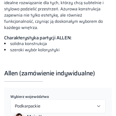
idealne rozwiązanie dla tych, którzy chcą subtelnie i
stylowo podzielić przestrzeń. Ażurowa konstrukcja
zapewnia nie tylko estetykę, ale również
funkcjonalność, czyniąc ją doskonałym wyborem do
każdego wnętrza.
Charakterystyka partycji ALLEN:
solidna konstrukcja
szeroki wybór kolorystyki
Allen (zamówienie indywidualne)
Wybierz województwo
Podkarpackie