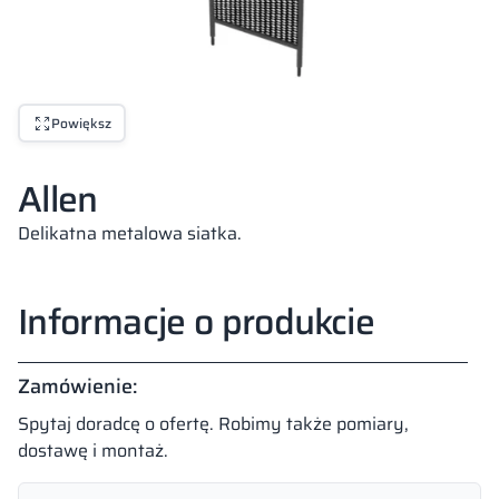
Powiększ
Allen
Delikatna metalowa siatka.
Informacje o produkcie
Zamówienie:
Spytaj doradcę o ofertę. Robimy także pomiary,
dostawę i montaż.