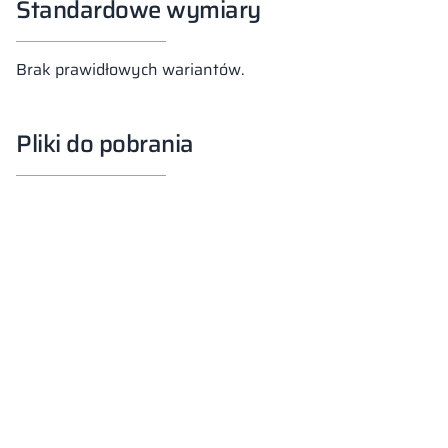
Standardowe wymiary
Brak prawidłowych wariantów.
Pliki do pobrania