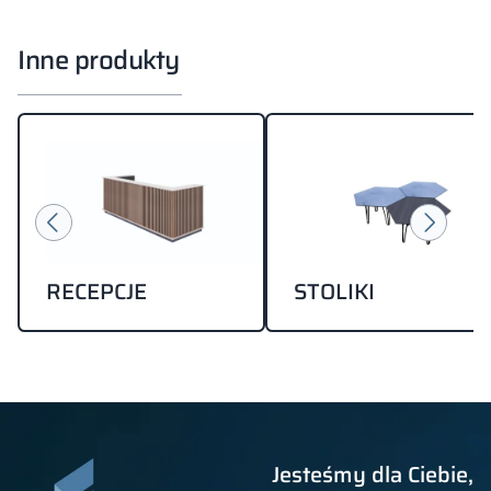
Inne produkty
RECEPCJE
STOLIKI
Jesteśmy dla Ciebie,