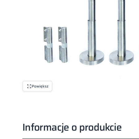
Powiększ
Informacje o produkcie