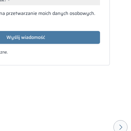
na przetwarzanie moich danych osobowych.
Wyślij wiadomość
zne.