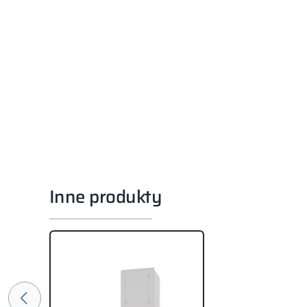
Inne produkty