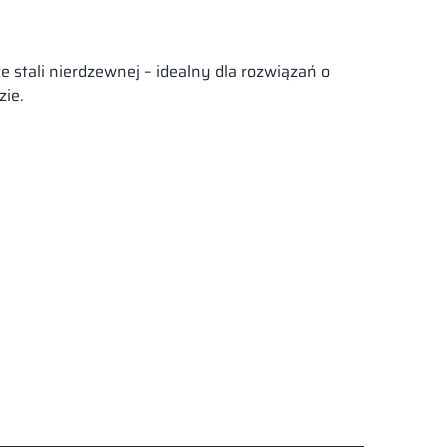
 stali nierdzewnej – idealny dla rozwiązań o
ie.