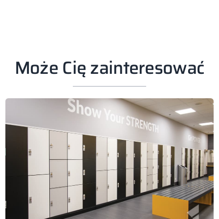
Może Cię zainteresować