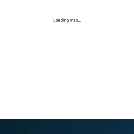
Loading map…