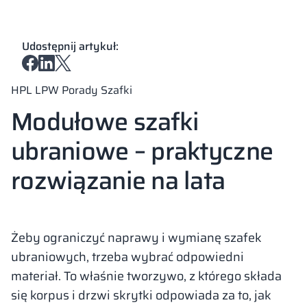
Udostępnij artykuł:
HPL
LPW
Porady
Szafki
Modułowe szafki
ubraniowe – praktyczne
rozwiązanie na lata
Żeby ograniczyć naprawy i wymianę szafek
ubraniowych, trzeba wybrać odpowiedni
materiał. To właśnie tworzywo, z którego składa
się korpus i drzwi skrytki odpowiada za to, jak