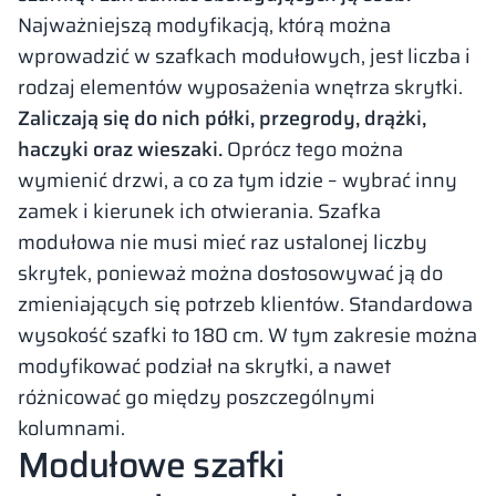
Najważniejszą modyfikacją, którą można
wprowadzić w szafkach modułowych, jest liczba i
rodzaj elementów wyposażenia wnętrza skrytki.
Zaliczają się do nich półki, przegrody, drążki,
haczyki oraz wieszaki.
Oprócz tego można
wymienić drzwi, a co za tym idzie – wybrać inny
zamek i kierunek ich otwierania. Szafka
modułowa nie musi mieć raz ustalonej liczby
skrytek, ponieważ można dostosowywać ją do
zmieniających się potrzeb klientów. Standardowa
wysokość szafki to 180 cm. W tym zakresie można
modyfikować podział na skrytki, a nawet
różnicować go między poszczególnymi
kolumnami.
Modułowe szafki