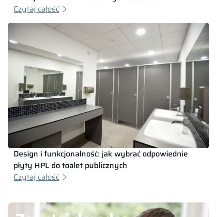
Czytaj całość
Design i funkcjonalność: jak wybrać odpowiednie
płyty HPL do toalet publicznych
Czytaj całość