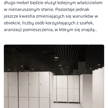
długo mebel będzie służył kolejnym właścicielom
w nienaruszonym stanie. Pozostaje jednak
jeszcze kwestia zmieniających się warunków w
obiekcie, liczby osób korzystających z szafek,
aranżacji pomieszczenia, w którym się znajdą…