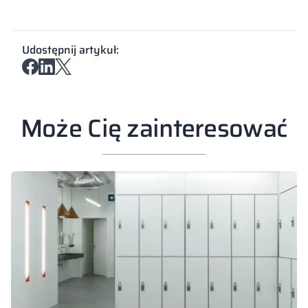
Udostępnij artykuł:
Może Cię zainteresować