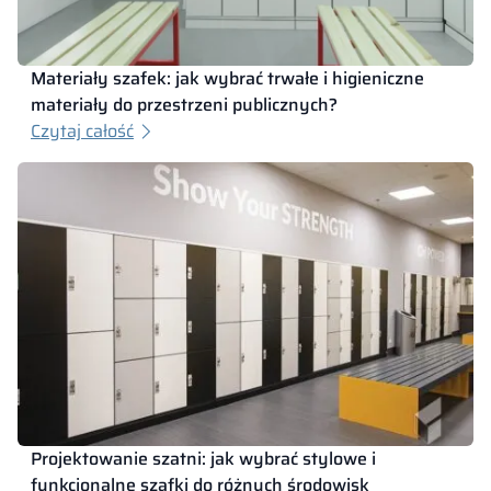
Materiały szafek: jak wybrać trwałe i higieniczne
materiały do przestrzeni publicznych?
Czytaj całość
Projektowanie szatni: jak wybrać stylowe i
funkcjonalne szafki do różnych środowisk