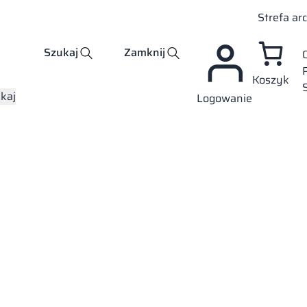
Strefa ar
Szukaj
Zamknij
Koszyk
kaj
Logowanie