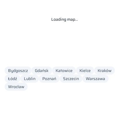
Loading map…
Bydgoszcz
Gdańsk
Katowice
Kielce
Kraków
Łódź
Lublin
Poznań
Szczecin
Warszawa
Wrocław