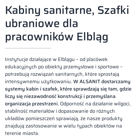
Kabiny sanitarne, Szafki
ubraniowe dla
pracowników Elbląg
Instytucje działające w Elblągu – od placówek
edukacyjnych po obiekty przemysłowe i sportowe –
potrzebują rozwiązań sanitarnych, które sprostają
intensywnemu użytkowaniu.
W ALSANIT dostarczamy
systemy kabin i szafek, które sprawdzają się tam, gdzie
liczy się niezawodność konstrukcji i przemyślana
organizacja przestrzeni.
Odporność na działanie wilgoci,
stabilność materiałów i dopasowanie do różnych
układów pomieszczeń sprawiają, że nasze produkty
znajdują zastosowanie w wielu typach obiektów na
terenie miasta.