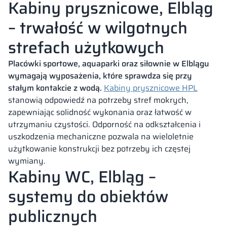
Kabiny prysznicowe, Elbląg
– trwałość w wilgotnych
strefach użytkowych
Placówki sportowe, aquaparki oraz siłownie w Elblągu
wymagają wyposażenia, które sprawdza się przy
stałym kontakcie z wodą.
Kabiny prysznicowe HPL
stanowią odpowiedź na potrzeby stref mokrych,
zapewniając solidność wykonania oraz łatwość w
utrzymaniu czystości. Odporność na odkształcenia i
uszkodzenia mechaniczne pozwala na wieloletnie
użytkowanie konstrukcji bez potrzeby ich częstej
wymiany.
Kabiny WC, Elbląg –
systemy do obiektów
publicznych