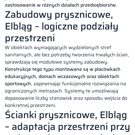
zastosowanie w różnych działach przedsiębiorstw.
Zabudowy prysznicowe,
Elbląg – logiczne podziały
przestrzeni
W obiektach wymagających wydzielonych stref
sanitarnych, ale bez potrzeby tworzenia trwałych ścian,
sprawdzają się modułowe systemy zabudowy.
Konstrukcje tego typu montowane są w placówkach
edukacyjnych, domach wczasowych oraz obiektach
sportowych
, zapewniając funkcjonalne rozwiązania na
ograniczonych metrażach. Systemy te umożliwiają
dopasowanie liczby stanowisk oraz sposobu wejścia do
konkretnej przestrzeni.
Ścianki prysznicowe, Elbląg
– adaptacja przestrzeni przy