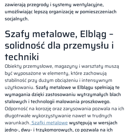
zawierają przegrody i systemy wentylacyjne,
umożliwiając lepszą organizację w pomieszczeniach
socjalnych.
Szafy metalowe, Elbląg –
solidność dla przemysłu i
techniki
Obiekty przemysłowe, magazyny i warsztaty muszą
być wyposażone w elementy, które zachowują
stabilność przy dużym obciążeniu i intensywnym
użytkowaniu.
Szafy metalowe w Elblągu spełniają te
wymagania dzięki zastosowaniu wytrzymałych blach
stalowych i technologii malowania proszkowego.
Odporność na korozję oraz zarysowania pozwala na ich
długotrwałe wykorzystywanie nawet w trudnych
warunkach.
Szafki metalowe
występują w wersjach
jedno-, dwu- i trzykomorowych, co pozwala na ich