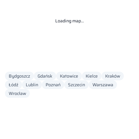
Loading map…
Bydgoszcz
Gdańsk
Katowice
Kielce
Kraków
Łódź
Lublin
Poznań
Szczecin
Warszawa
Wrocław